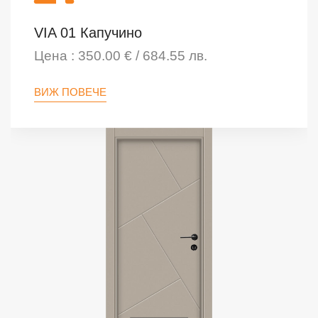
VIA 01 Капучино
Цена : 350.00 € / 684.55 лв.
ВИЖ ПОВЕЧЕ