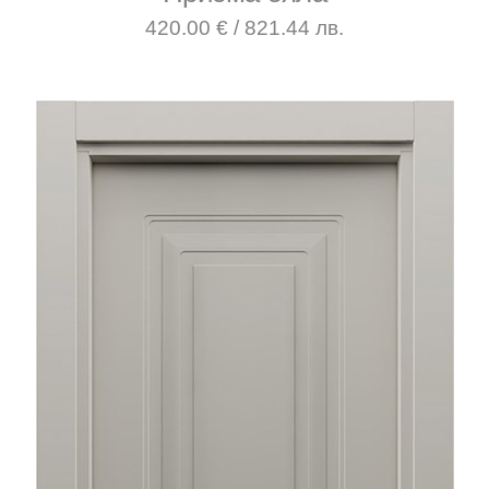
420.00 € / 821.44 лв.