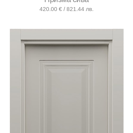
420.00 € / 821.44 лв.