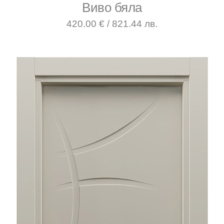
Виво бяла
420.00 € / 821.44 лв.