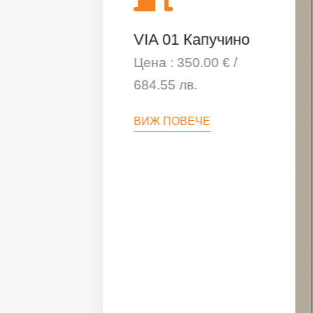
VIA 01 Капучино
Цена : 350.00 € /
684.55 лв.
ВИЖ ПОВЕЧЕ