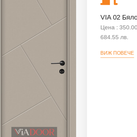
VIA 02 Бял
Цена : 350.00
684.55 лв.
ВИЖ ПОВЕЧЕ