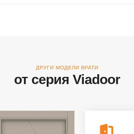
ДРУГИ МОДЕЛИ ВРАТИ
от серия Viadoor