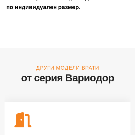
по индивидуален размер.
ДРУГИ МОДЕЛИ ВРАТИ
от серия Вариодор