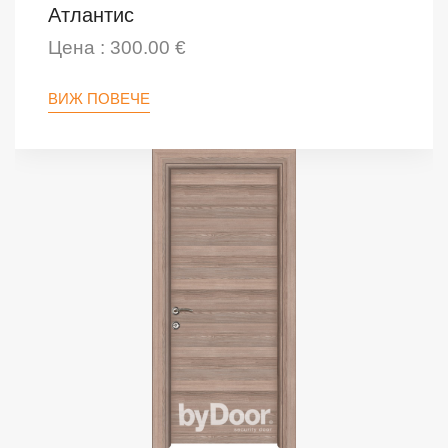
Атлантис
Цена : 300.00 €
ВИЖ ПОВЕЧЕ