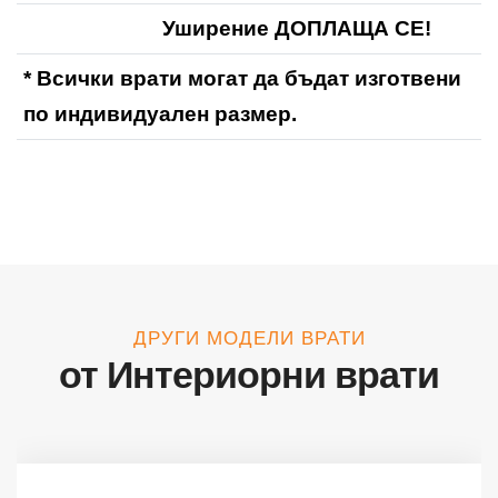
Уширение ДОПЛАЩА СЕ!
* Всички врати могат да бъдат изготвени
по индивидуален размер.
ДРУГИ МОДЕЛИ ВРАТИ
от Интериорни врати