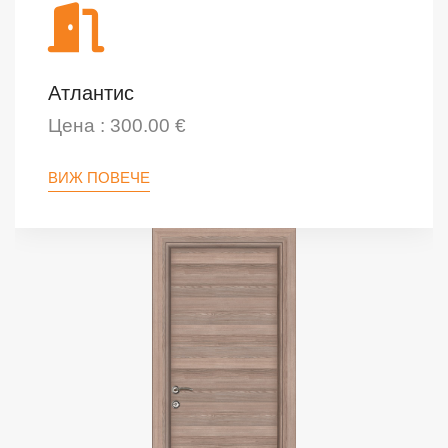
Атлантис
Цена : 300.00 €
ВИЖ ПОВЕЧЕ