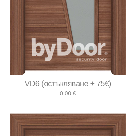
VD6 (остъкляване + 75€)
0.00 €