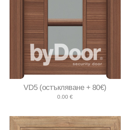
VD5 (остъкляване + 80€)
0.00 €