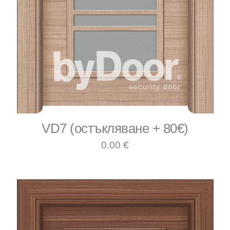
VD7 (остъкляване + 80€)
0.00 €