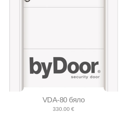
VDA-80 бяло
330.00 €