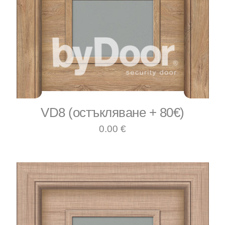
VD8 (остъкляване + 80€)
0.00 €