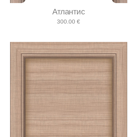
Атлантис
300.00 €