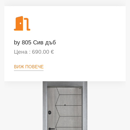
by 805 Сив дъб
Цена : 690.00 €
ВИЖ ПОВЕЧЕ