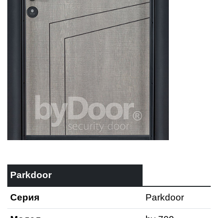
Parkdoor
Серия
Parkdoor