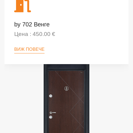
by 702 Венге
Цена : 450.00 €
ВИЖ ПОВЕЧЕ